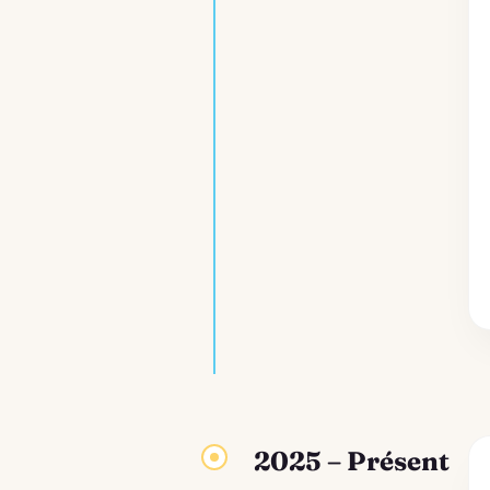
2025 – Présent