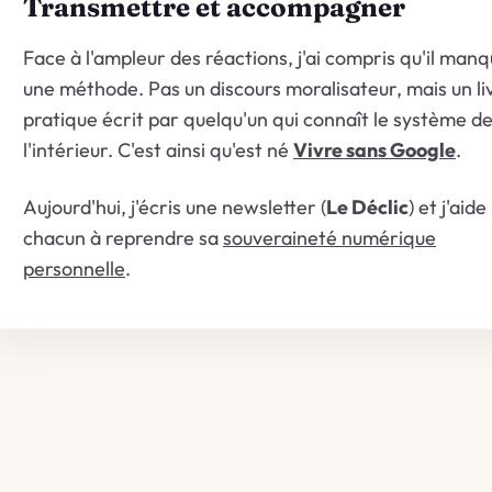
Transmettre et accompagner
Face à l'ampleur des réactions, j'ai compris qu'il manq
une méthode. Pas un discours moralisateur, mais un li
pratique écrit par quelqu'un qui connaît le système d
l'intérieur. C'est ainsi qu'est né
Vivre sans Google
.
Aujourd'hui, j'écris une newsletter (
Le Déclic
) et j'aide
chacun à reprendre sa
souveraineté numérique
personnelle
.