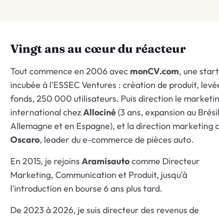
Vingt ans au cœur du réacteur
Tout commence en 2006 avec
monCV.com
, une star
incubée à l'ESSEC Ventures : création de produit, levé
fonds, 250 000 utilisateurs. Puis direction le marketi
international chez
Allociné
(3 ans, expansion au Brésil
Allemagne et en Espagne), et la direction marketing 
Oscaro
, leader du e-commerce de pièces auto.
En 2015, je rejoins
Aramisauto
comme Directeur
Marketing, Communication et Produit, jusqu'à
l'introduction en bourse 6 ans plus tard.
De 2023 à 2026, je suis directeur des revenus de