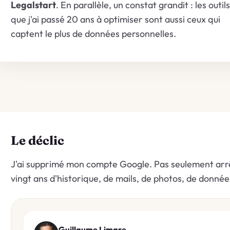
Legalstart
. En parallèle, un constat grandit : les outils
que j'ai passé 20 ans à optimiser sont aussi ceux qui
captent le plus de données personnelles.
Le déclic
J'ai supprimé mon compte Google. Pas seulement arrêté 
vingt ans d'historique, de mails, de photos, de donné
Guillaume Limare