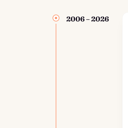
2006 – 2026