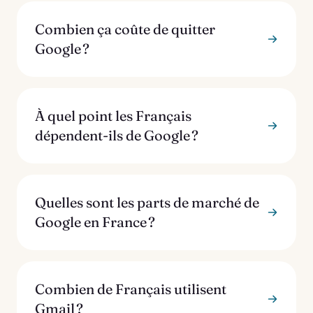
Combien ça coûte de quitter
Google ?
À quel point les Français
dépendent-ils de Google ?
Quelles sont les parts de marché de
Google en France ?
Combien de Français utilisent
Gmail ?