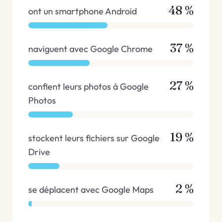
48 %
ont un smartphone Android
37 %
naviguent avec Google Chrome
27 %
confient leurs photos à Google
Photos
19 %
stockent leurs fichiers sur Google
Drive
2 %
se déplacent avec Google Maps