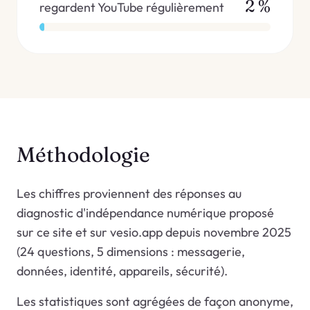
2 %
regardent YouTube régulièrement
Méthodologie
Les chiffres proviennent des réponses au
diagnostic d'indépendance numérique proposé
sur ce site et sur vesio.app depuis novembre 2025
(24 questions, 5 dimensions : messagerie,
données, identité, appareils, sécurité).
Les statistiques sont agrégées de façon anonyme,