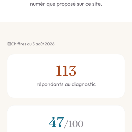
numérique proposé sur ce site.
Chiffres au 5 août 2026
113
répondants au diagnostic
47
/100