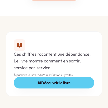
Ces chiffres racontent une dépendance.
Le livre montre comment en sortir,
service par service.
À paraître le 22/10/2026 aux Éditions Eyrolles
Découvrir le livre