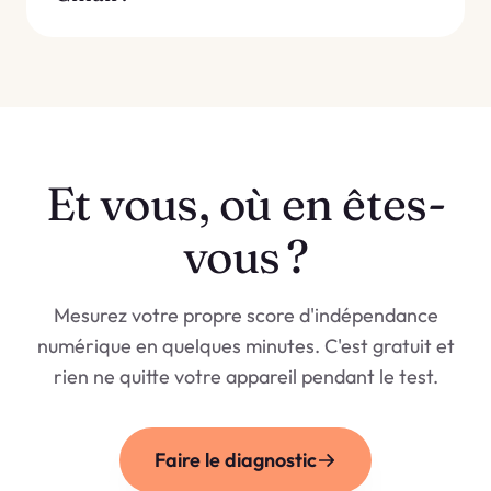
Et vous, où en êtes-
vous ?
Mesurez votre propre score d'indépendance
numérique en quelques minutes. C'est gratuit et
rien ne quitte votre appareil pendant le test.
Faire le diagnostic