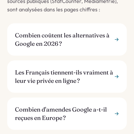
sources publiques (StatCounter, Médiamétrie),
sont analysées dans les pages chiffres :
Combien coûtent les alternatives à
Google en 2026 ?
Les Français tiennent-ils vraiment à
leur vie privée en ligne ?
Combien d'amendes Google a-t-il
reçues en Europe ?