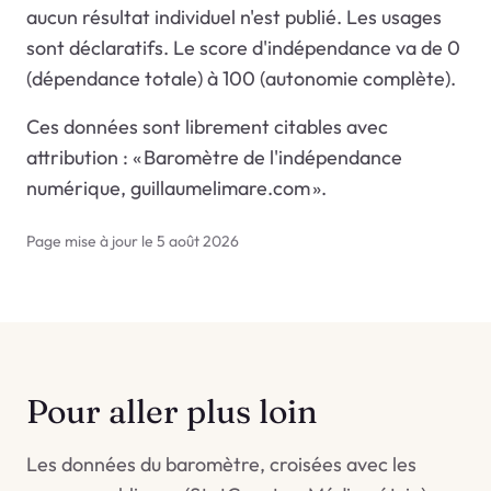
aucun résultat individuel n'est publié. Les usages
sont déclaratifs. Le score d'indépendance va de 0
(dépendance totale) à 100 (autonomie complète).
Ces données sont librement citables avec
attribution : « Baromètre de l'indépendance
numérique, guillaumelimare.com ».
Page mise à jour le 5 août 2026
Pour aller plus loin
Les données du baromètre, croisées avec les