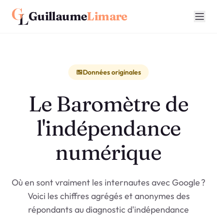
Guillaume
Limare
Données originales
Le Baromètre de
l'indépendance
numérique
Où en sont vraiment les internautes avec Google ?
Voici les chiffres agrégés et anonymes des
répondants au diagnostic d'indépendance