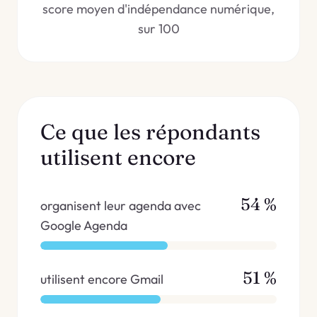
score moyen d'indépendance numérique,
sur 100
Ce que les répondants
utilisent encore
54 %
organisent leur agenda avec
Google Agenda
51 %
utilisent encore Gmail